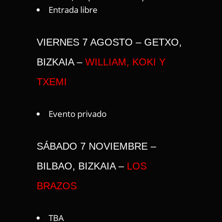
Entrada libre
VIERNES 7 AGOSTO – GETXO,
BIZKAIA –
WILLIAM, KOKI Y
TXEMI
Evento privado
SÁBADO 7 NOVIEMBRE –
BILBAO, BIZKAIA –
LOS
BRAZOS
TBA