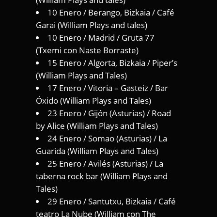
10 Enero / Berango, Bizkaia / Café
Garai (William Plays and tales)
10 Enero / Madrid / Gruta 77
(Txemi con Naste Borraste)
15 Enero / Algorta, Bizkaia / Piper’s
(William Plays and Tales)
17 Enero / Vitoria – Gasteiz / Bar
Óxido (William Plays and Tales)
23 Enero / Gijón (Asturias) / Road
by Alice (William Plays and Tales)
24 Enero / Somao (Asturias) / La
Guarida (William Plays and Tales)
25 Enero / Avilés (Asturias) / La
taberna rock bar (William Plays and
Tales)
29 Enero / Santutxu, Bizkaia / Café
teatro La Nube (William con The