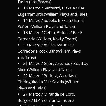
Tararí (Los Brazos)
13 Marzo / Santurtzi, Bizkaia / Bar
Zugarramurdi (William Plays and Tales)
14 Marzo / Sopela, Bizkaia / Bar El
Peñón (William Plays and Tales)
18 Marzo / Getxo, Bizkaia / Bar El
Comercio (William, Koki y Txemi)
20 Marzo / Avilés, Asturias /
Corredoria Rock Bar (William Plays
and Tales)
21 Marzo / Gijón, Asturias / Road by
Alice (William Plays and Tales)
22 Marzo / Perlora, Asturias /
Chiringuito La Mar Salada (William
Plays and Tales)
27 Marzo / Miranda de Ebro,
Burgos / El Amor nunca muere