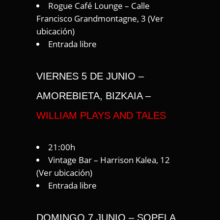
Rogue Café Lounge – Calle
Francisco Grandmontagne, 3 (
Ver
ubicación
)
Entrada libre
VIERNES 5 DE JUNIO –
AMOREBIETA, BIZKAIA –
WILLIAM PLAYS AND TALES
21:00h
Vintage Bar – Harrison Kalea, 12
(
Ver ubicación
)
Entrada libre
DOMINGO 7 JUNIO – SOPELA,