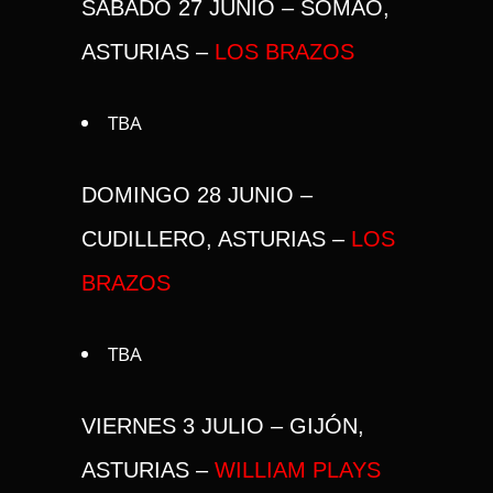
SÁBADO 27 JUNIO – SOMAO,
ASTURIAS –
LOS BRAZOS
TBA
DOMINGO 28 JUNIO –
CUDILLERO, ASTURIAS –
LOS
BRAZOS
TBA
VIERNES 3 JULIO – GIJÓN,
ASTURIAS –
WILLIAM PLAYS