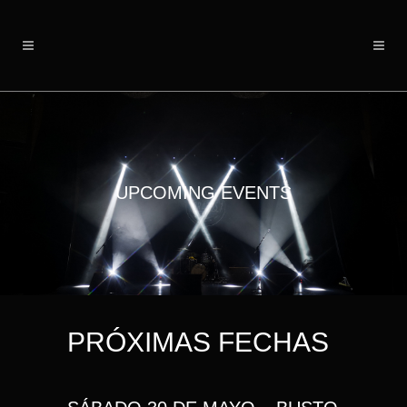
UPCOMING EVENTS
PRÓXIMAS FECHAS