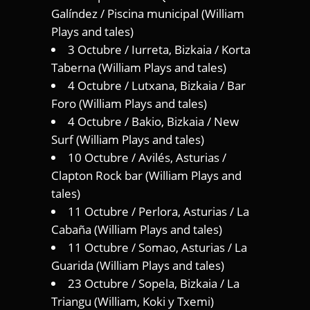
Galíndez / Piscina municipal (William
Plays and tales)
3 Octubre / Iurreta, Bizkaia / Korta
Taberna (William Plays and tales)
4 Octubre / Lutxana, Bizkaia / Bar
Foro (William Plays and tales)
4 Octubre / Bakio, Bizkaia / New
Surf (William Plays and tales)
10 Octubre / Avilés, Asturias /
Clapton Rock bar (William Plays and
tales)
11 Octubre / Perlora, Asturias / La
Cabaña (William Plays and tales)
11 Octubre / Somao, Asturias / La
Guarida (William Plays and tales)
23 Octubre / Sopela, Bizkaia / La
Triangu (William, Koki y Txemi)