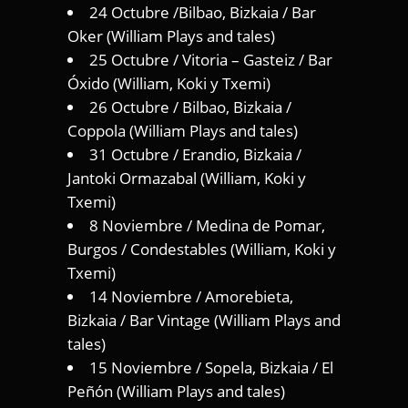
24 Octubre /Bilbao, Bizkaia / Bar
Oker (William Plays and tales)
25 Octubre / Vitoria – Gasteiz / Bar
Óxido (William, Koki y Txemi)
26 Octubre / Bilbao, Bizkaia /
Coppola (William Plays and tales)
31 Octubre / Erandio, Bizkaia /
Jantoki Ormazabal (William, Koki y
Txemi)
8 Noviembre / Medina de Pomar,
Burgos / Condestables (William, Koki y
Txemi)
14 Noviembre / Amorebieta,
Bizkaia / Bar Vintage (William Plays and
tales)
15 Noviembre / Sopela, Bizkaia / El
Peñón (William Plays and tales)