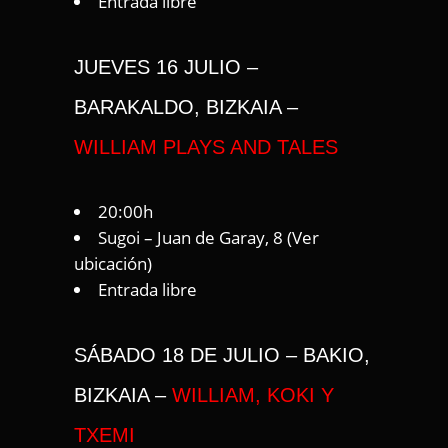
Entrada libre
JUEVES 16 JULIO –
BARAKALDO, BIZKAIA –
WILLIAM PLAYS AND TALES
20:00h
Sugoi – Juan de Garay, 8 (
Ver
ubicación
)
Entrada libre
SÁBADO 18 DE JULIO – BAKIO,
BIZKAIA –
WILLIAM, KOKI Y
TXEMI