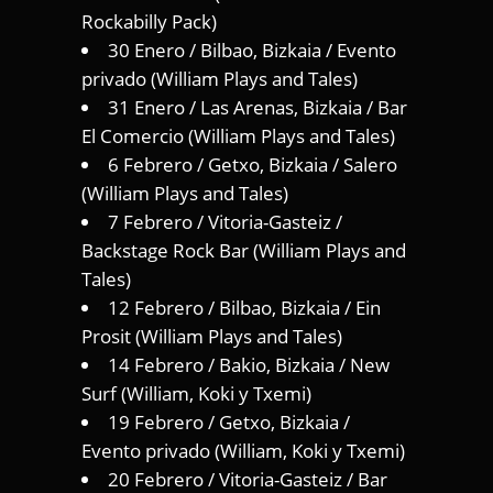
Rockabilly Pack)
30 Enero / Bilbao, Bizkaia / Evento
privado (William Plays and Tales)
31 Enero / Las Arenas, Bizkaia / Bar
El Comercio (William Plays and Tales)
6 Febrero / Getxo, Bizkaia / Salero
(William Plays and Tales)
7 Febrero / Vitoria-Gasteiz /
Backstage Rock Bar (William Plays and
Tales)
12 Febrero / Bilbao, Bizkaia / Ein
Prosit (William Plays and Tales)
14 Febrero / Bakio, Bizkaia / New
Surf (William, Koki y Txemi)
19 Febrero / Getxo, Bizkaia /
Evento privado (William, Koki y Txemi)
20 Febrero / Vitoria-Gasteiz / Bar