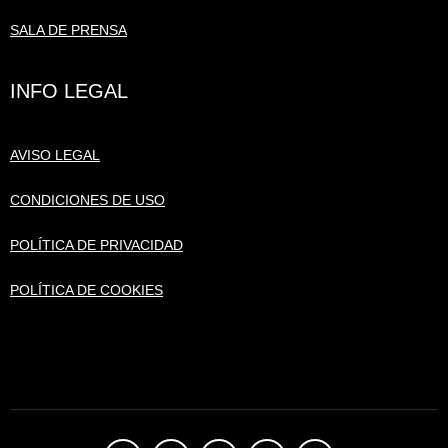
SALA DE PRENSA
INFO LEGAL
AVISO LEGAL
CONDICIONES DE USO
POLÍTICA DE PRIVACIDAD
POLÍTICA DE COOKIES