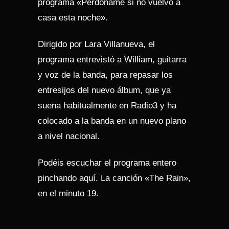
programa «Perdóname si no vuelvo a
casa esta noche».
Dirigido por Lara Villanueva, el
programa entrevistó a William, guitarra
y voz de la banda, para repasar los
entresijos del nuevo álbum, que ya
suena habitualmente en Radio3 y ha
colocado a la banda en un nuevo plano
a nivel nacional.
Podéis escuchar el programa entero
pinchando
aquí
. La canción «The Rain»,
en el minuto 19.