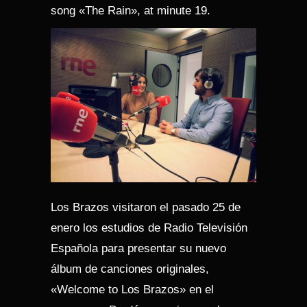
song «The Rain», at minute 19.
Los Brazos visitaron el pasado 25 de
enero los estudios de Radio Televisión
Española para presentar su nuevo
álbum de canciones originales,
«Welcome to Los Brazos» en el