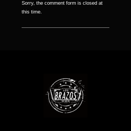
Sorry, the comment form is closed at
this time.