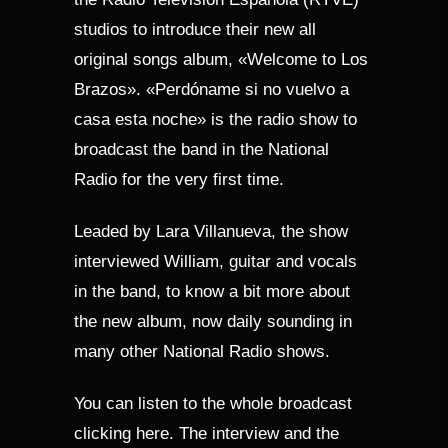
studios to introduce their new all
original songs album, «Welcome to Los
Brazos». «Perdóname si no vuelvo a
casa esta noche» is the radio show to
broadcast the band in the National
Radio for the very first time.
Leaded by Lara Villanueva, the show
interviewed William, guitar and vocals
in the band, to know a bit more about
the new album, now daily sounding in
many other National Radio shows.
You can listen to the whole broadcast
clicking
here
. The interview and the