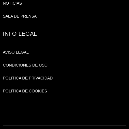
NOTICIAS
SALA DE PRENSA
INFO LEGAL
AVISO LEGAL
CONDICIONES DE USO
POLÍTICA DE PRIVACIDAD
POLÍTICA DE COOKIES