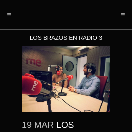
LOS BRAZOS EN RADIO 3
19 MAR
LOS