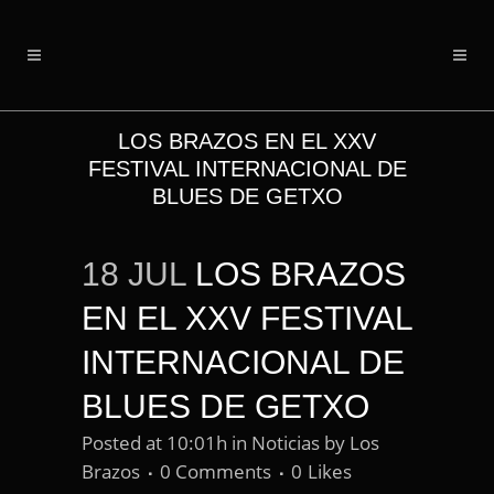
LOS BRAZOS EN EL XXV
FESTIVAL INTERNACIONAL DE
BLUES DE GETXO
18 JUL
LOS BRAZOS
EN EL XXV FESTIVAL
INTERNACIONAL DE
BLUES DE GETXO
Posted at 10:01h
in
Noticias
by
Los
Brazos
0 Comments
0
Likes