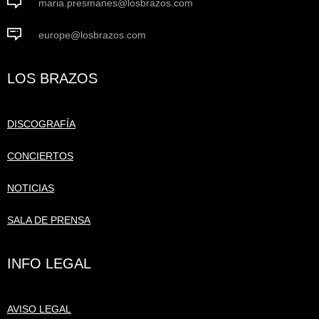
maria.presmanes@losbrazos.com
europe@losbrazos.com
LOS BRAZOS
DISCOGRAFÍA
CONCIERTOS
NOTICIAS
SALA DE PRENSA
INFO LEGAL
AVISO LEGAL