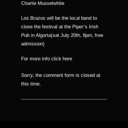
Charlie Musselwhite
Los Brazos will be the local band to
close the festival at the Piper’s Irish
Pub in Algorta(sat July 20th, 9pm, free
admission)
For more info click
here
Sorry, the comment form is closed at
this time.