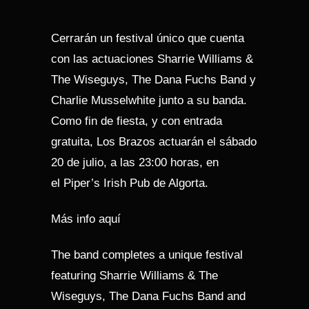
Cerrarán un festival único que cuenta
con las actuaciones Sharrie Williams &
The Wiseguys, The Dana Fuchs Band y
Charlie Musselwhite junto a su banda.
Como fin de fiesta, y con entrada
gratuita, Los Brazos actuarán el sábado
20 de julio, a las 23:00 horas, en
el Piper’s Irish Pub de Algorta.
Más info
aquí
The band completes a unique festival
featuring Sharrie Williams & The
Wiseguys, The Dana Fuchs Band and