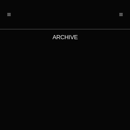
ARCHIVE