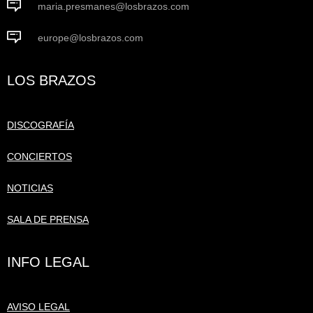
maria.presmanes@losbrazos.com
europe@losbrazos.com
LOS BRAZOS
DISCOGRAFÍA
CONCIERTOS
NOTICIAS
SALA DE PRENSA
INFO LEGAL
AVISO LEGAL