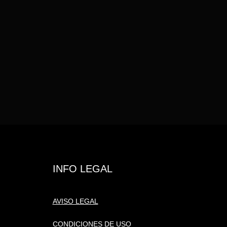
INFO LEGAL
AVISO LEGAL
CONDICIONES DE USO