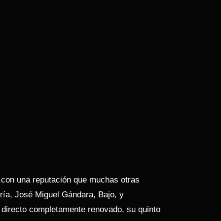
y con una reputación que muchas otras
ría, José Miguel Gándara, Bajo, y
n directo completamente renovado, su quinto