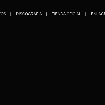
TOS
DISCOGRAFÍA
TIENDA OFICIAL
ENLAC