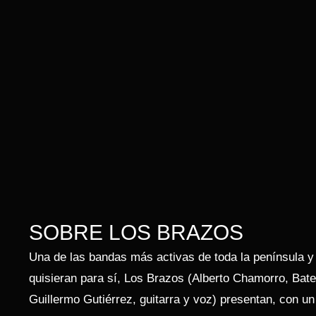
SOBRE LOS BRAZOS
Una de las bandas más activas de toda la península 
quisieran para sí, Los Brazos (Alberto Chamorro, Bate
Guillermo Gutiérrez, guitarra y voz) presentan, con u