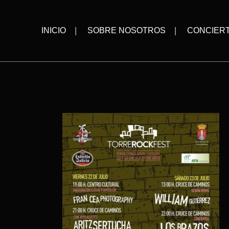
INICIO
SOBRE NOSOTROS
CONCIER