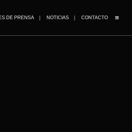
ES DE PRENSA
NOTICIAS
CONTACTO