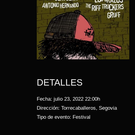
DETALLES
Fecha:
julio 23, 2022 22:00h
Dirección:
Torrecaballeros, Segovia
Tipo de evento:
Festival