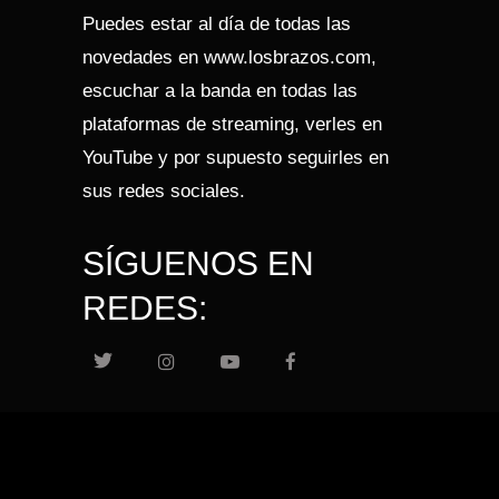
Puedes estar al día de todas las
novedades en www.losbrazos.com,
escuchar a la banda en todas las
plataformas de streaming, verles en
YouTube y por supuesto seguirles en
sus redes sociales.
SÍGUENOS EN
REDES: