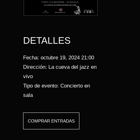
DETALLES
Fecha:
octubre 19, 2024 21:00
Dirección:
La cueva del jazz en
vivo
Tipo de evento:
Concierto en
sala
COMPRAR ENTRADAS