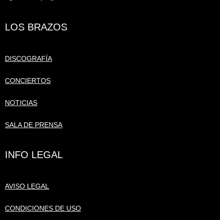
LOS BRAZOS
DISCOGRAFÍA
CONCIERTOS
NOTICIAS
SALA DE PRENSA
INFO LEGAL
AVISO LEGAL
CONDICIONES DE USO