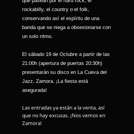
que pasean por el hard rock, el
rockabilly, el country o el folk,
conservando así el espíritu de una
banda que se niega a obsesionarse con
un solo ritmo.
El sábado 19 de Octubre a partir de las
21:00h (apertura de puertas 20:30h)
presentarán su disco en La Cueva del
Jazz, Zamora. ¡La fiesta está
asegurada!
Las entradas ya están a la venta, así
que no hay excusas. ¡Nos vemos en
Zamora!