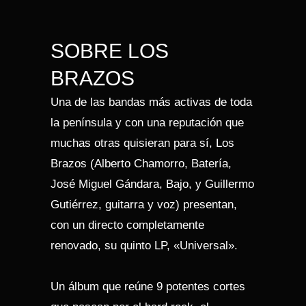
SOBRE LOS
BRAZOS
Una de las bandas más activas de toda
la península y con una reputación que
muchas otras quisieran para sí, Los
Brazos (Alberto Chamorro, Batería,
José Miguel Gándara, Bajo, y Guillermo
Gutiérrez, guitarra y voz) presentan,
con un directo completamente
renovado, su quinto LP, «Universal».
Un álbum que reúne 9 potentes cortes