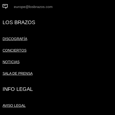
europe@losbrazos.com
LOS BRAZOS
DISCOGRAFÍA
CONCIERTOS
NOTICIAS
SALA DE PRENSA
INFO LEGAL
AVISO LEGAL